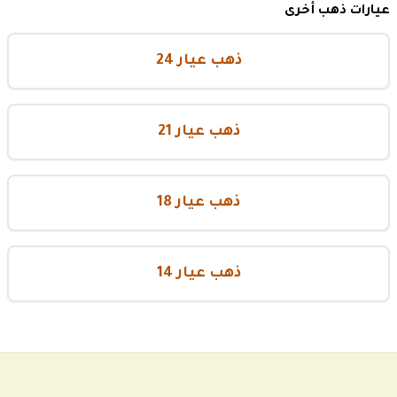
عيارات ذهب أخرى
ذهب عيار 24
ذهب عيار 21
ذهب عيار 18
ذهب عيار 14