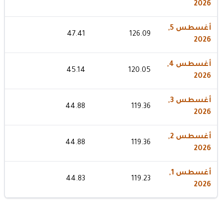
2026
أغسطس 5,
47.41
126.09
2026
أغسطس 4,
45.14
120.05
2026
أغسطس 3,
44.88
119.36
2026
أغسطس 2,
44.88
119.36
2026
أغسطس 1,
44.83
119.23
2026