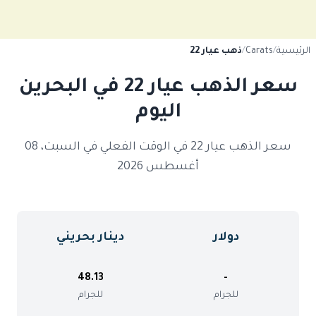
الرئيسية
/
Carats
/
ذهب عيار 22
سعر الذهب عيار 22 في البحرين
اليوم
سعر الذهب عيار 22 في الوقت الفعلي في السبت، 08
أغسطس 2026
دولار
دينار بحريني
48.13
-
للجرام
للجرام