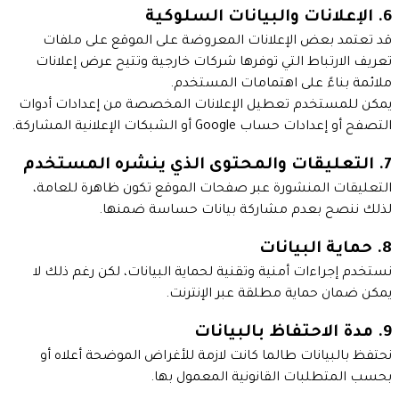
6. الإعلانات والبيانات السلوكية
قد تعتمد بعض الإعلانات المعروضة على الموقع على ملفات
تعريف الارتباط التي توفرها شركات خارجية وتتيح عرض إعلانات
ملائمة بناءً على اهتمامات المستخدم.
يمكن للمستخدم تعطيل الإعلانات المخصصة من إعدادات أدوات
التصفح أو إعدادات حساب Google أو الشبكات الإعلانية المشاركة.
7. التعليقات والمحتوى الذي ينشره المستخدم
التعليقات المنشورة عبر صفحات الموقع تكون ظاهرة للعامة،
لذلك ننصح بعدم مشاركة بيانات حساسة ضمنها.
8. حماية البيانات
نستخدم إجراءات أمنية وتقنية لحماية البيانات، لكن رغم ذلك لا
يمكن ضمان حماية مطلقة عبر الإنترنت.
9. مدة الاحتفاظ بالبيانات
نحتفظ بالبيانات طالما كانت لازمة للأغراض الموضحة أعلاه أو
بحسب المتطلبات القانونية المعمول بها.