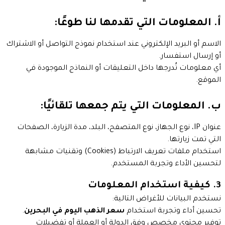
أ. المعلومات التي تقدمها لنا طوعًا:
الاسم أو البريد الإلكتروني عند استخدام نموذج التواصل أو الاشتراك
أو إرسال استفسار.
أي معلومات تُدرجها داخل التعليقات أو النماذج الموجودة في
الموقع.
ب. المعلومات التي يتم جمعها تلقائيًا:
عنوان IP، نوع الجهاز، نوع المتصفح، البلد، مدة الزيارة، الصفحات
التي تمت زيارتها.
استخدام ملفات تعريف الارتباط (Cookies) وتقنيات مشابهة
لتحسين الأداء وتجربة المستخدم.
3. كيفية استخدام المعلومات
نستخدم البيانات للأغراض التالية:
تحسين أداء وتجربة استخدام
سعر الذهب اليوم في البحرين
.
توفير محتوى مخصص وفق الدولة أو العملة أو تفضيلات