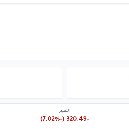
التغيير
-320.49 (-7.02%)