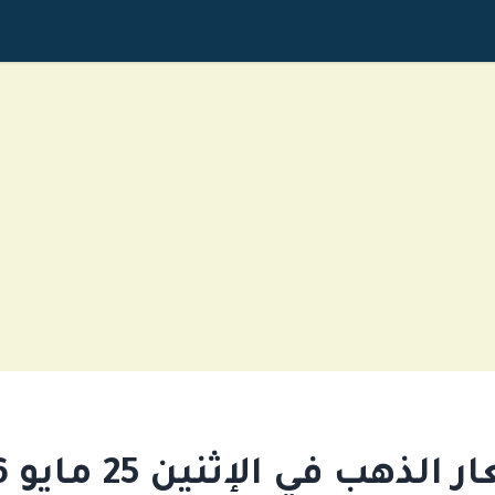
الذهب في الإثنين 25 مايو 2026