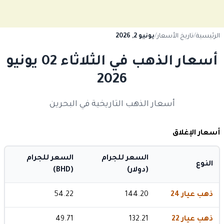
الرئيسية
/
تاريخ الأسعار
/
يونيو 2, 2026
أسعار الذهب في الثلاثاء 02 يونيو
2026
أسعار الذهب التاريخية في البحرين
أسعار الإغلاق
السعر للجرام
السعر للجرام
النوع
(دولار)
(BHD)
ذهب عيار 24
144.20
54.22
ذهب عيار 22
132.21
49.71